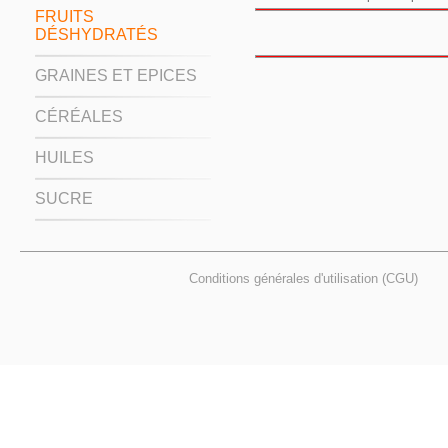
FRUITS
DÉSHYDRATÉS
GRAINES ET EPICES
CÉRÉALES
HUILES
SUCRE
Conditions générales d'utilisation (CGU)