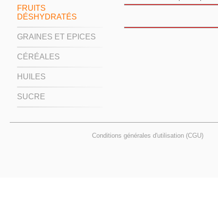
FRUITS
DÉSHYDRATÉS
GRAINES ET EPICES
CÉRÉALES
HUILES
SUCRE
Conditions générales d'utilisation (CGU)