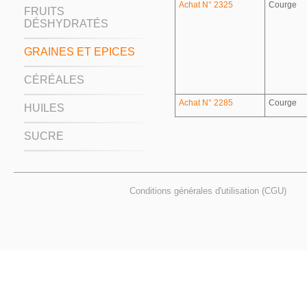
Achat N° 2325
Courge
FRUITS
DÉSHYDRATÉS
GRAINES ET EPICES
CÉRÉALES
Achat N° 2285
Courge
HUILES
SUCRE
Conditions générales d'utilisation (CGU)