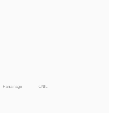
Parrainage
CNIL