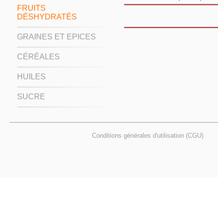
FRUITS
DÉSHYDRATÉS
GRAINES ET EPICES
CÉRÉALES
HUILES
SUCRE
Conditions générales d'utilisation (CGU)