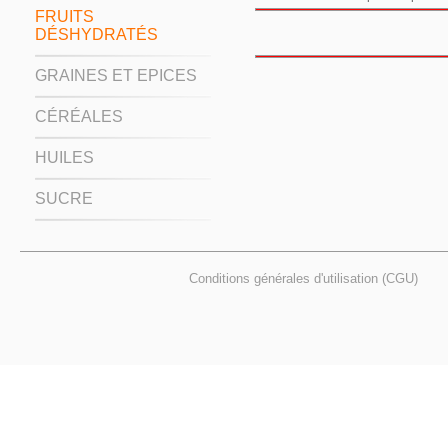
FRUITS
DÉSHYDRATÉS
GRAINES ET EPICES
CÉRÉALES
HUILES
SUCRE
Conditions générales d'utilisation (CGU)