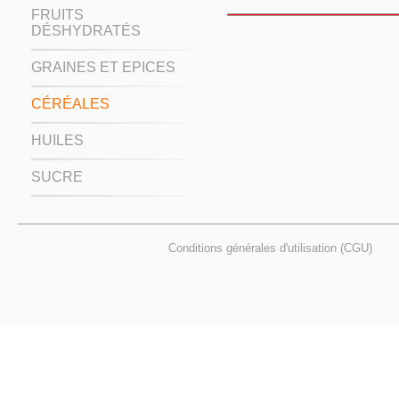
FRUITS
DÉSHYDRATÉS
GRAINES ET EPICES
CÉRÉALES
HUILES
SUCRE
Conditions générales d'utilisation (CGU)