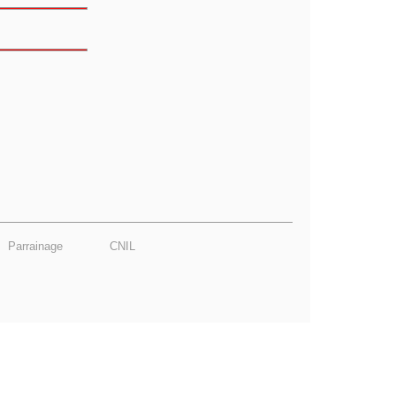
Parrainage
CNIL