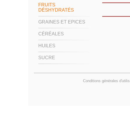
FRUITS
DÉSHYDRATÉS
GRAINES ET EPICES
CÉRÉALES
HUILES
SUCRE
Conditions générales d'utili