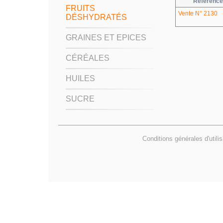
Référence
FRUITS
Vente N° 2130
DÉSHYDRATÉS
GRAINES ET EPICES
CÉRÉALES
HUILES
SUCRE
Conditions générales d'utili