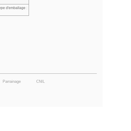
Type d'emballage :
Parrainage
CNIL