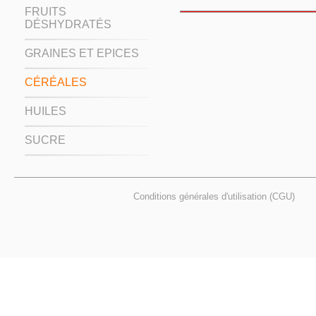
FRUITS
DÉSHYDRATÉS
GRAINES ET EPICES
CÉRÉALES
HUILES
SUCRE
Conditions générales d'utilisation (CGU)