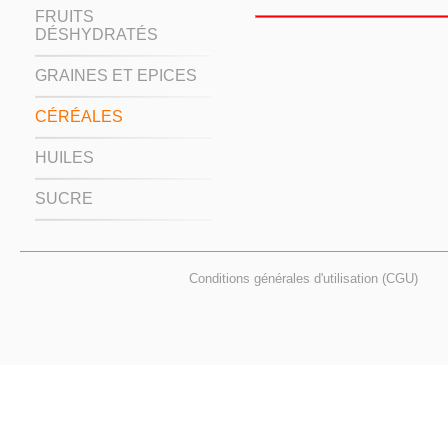
FRUITS
DÉSHYDRATÉS
GRAINES ET EPICES
CÉRÉALES
HUILES
SUCRE
Conditions générales d'utilisation (CGU)