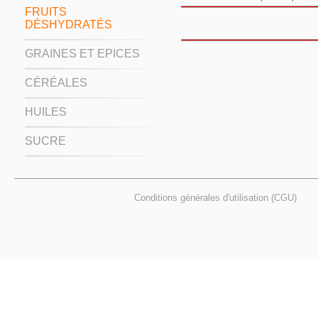
FRUITS
DÉSHYDRATÉS
GRAINES ET EPICES
CÉRÉALES
HUILES
SUCRE
Conditions générales d'utilisation (CGU)