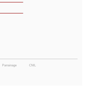
Parrainage
CNIL