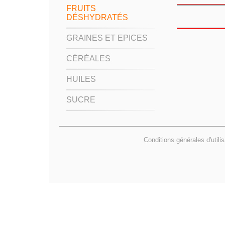
FRUITS
DÉSHYDRATÉS
GRAINES ET EPICES
CÉRÉALES
HUILES
SUCRE
Conditions générales d'utili