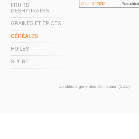
Achat N° 2045
Pois chic
FRUITS
DÉSHYDRATÉS
GRAINES ET EPICES
CÉRÉALES
HUILES
SUCRE
Conditions générales d'utilisation (CGU)