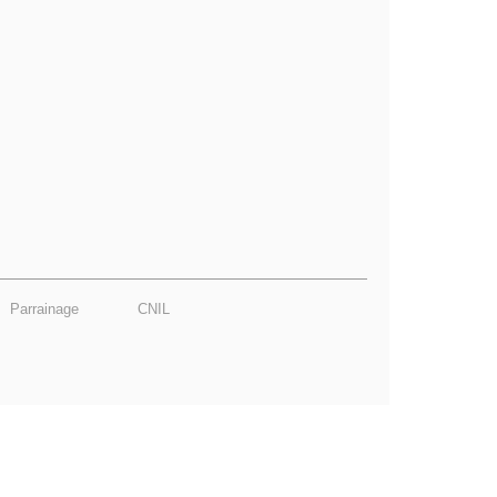
Parrainage
CNIL