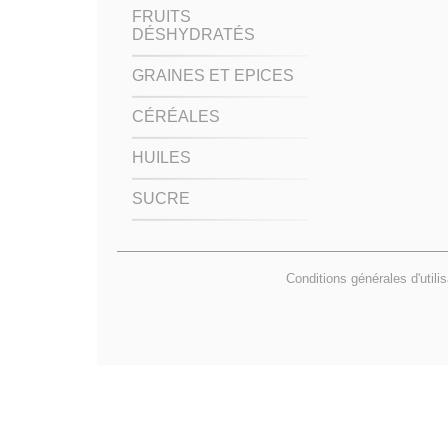
FRUITS
DÉSHYDRATÉS
GRAINES ET EPICES
CÉRÉALES
HUILES
SUCRE
Conditions générales d'utili