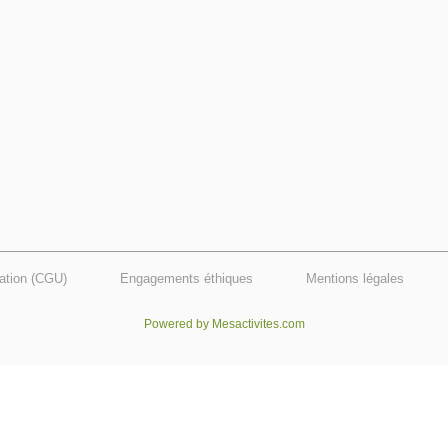
sation (CGU)
Engagements éthiques
Mentions légales
Powered by Mesactivites.com