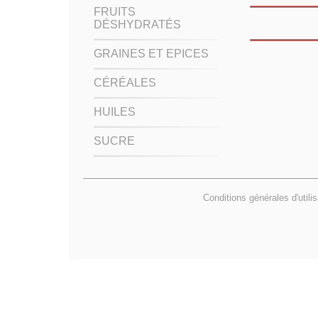
FRUITS
DÉSHYDRATÉS
GRAINES ET EPICES
CÉRÉALES
HUILES
SUCRE
Conditions générales d'utili