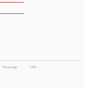
Parrainage
CNIL