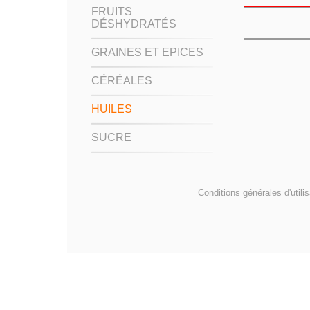
FRUITS
DÉSHYDRATÉS
GRAINES ET EPICES
CÉRÉALES
HUILES
SUCRE
Conditions générales d'utili