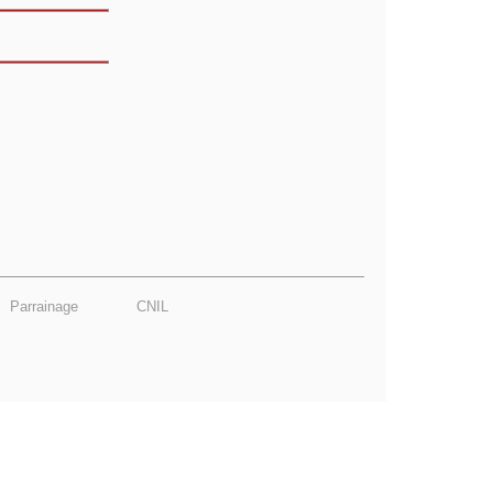
Parrainage
CNIL