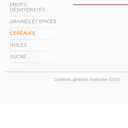
FRUITS
DÉSHYDRATÉS
GRAINES ET EPICES
CÉRÉALES
HUILES
SUCRE
Conditions générales d'utilisation (CGU)