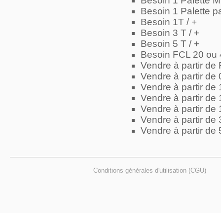
Besoin 1 Palette Mi
Besoin 1 Palette par
Besoin 1T / +
Besoin 3 T / +
Besoin 5 T / +
Besoin FCL 20 ou 
Vendre à partir de
Vendre à partir de 
Vendre à partir de 
Vendre à partir de 1
Vendre à partir de 
Vendre à partir de 
Vendre à partir de 
Conditions générales d'utilisation (CGU)