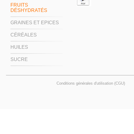
FRUITS
DÉSHYDRATÉS
GRAINES ET EPICES
CÉRÉALES
HUILES
SUCRE
Conditions générales d'utilisation (CGU)