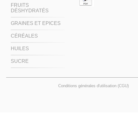
FRUITS
DÉSHYDRATÉS
GRAINES ET EPICES
CÉRÉALES
HUILES
SUCRE
Conditions générales d'utilisation (CGU)