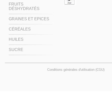
FRUITS
DÉSHYDRATÉS
GRAINES ET EPICES
CÉRÉALES
HUILES
SUCRE
Conditions générales d'utilisation (CGU)